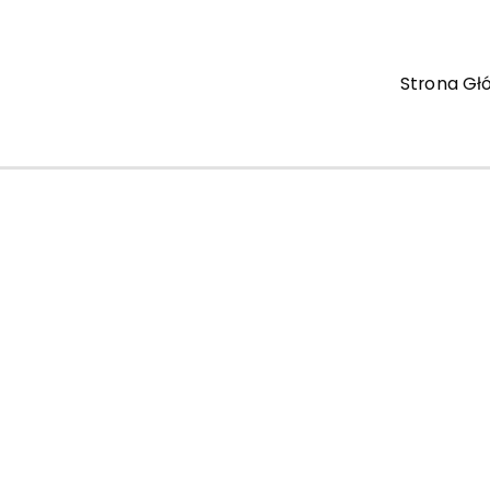
Strona Gł