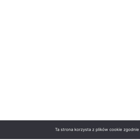
Ta strona korzysta z plików cookie zgodnie 