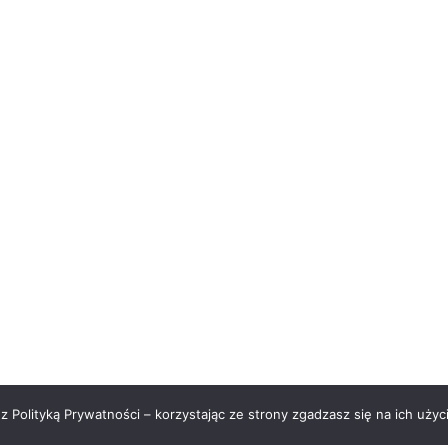
z Polityką Prywatności – korzystając ze strony zgadzasz się na ich użyc