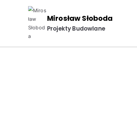
Mirosław Słoboda
Projekty Budowlane